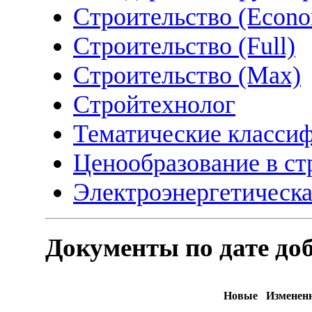
Строительство (Econ
Строительство (Full)
Строительство (Max)
Стройтехнолог
Тематические класси
Ценообразование в ст
Электроэнергетическа
Документы по дате до
Новые
Изменен