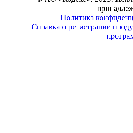
принадле
Политика конфиденц
Справка о регистрации проду
програ