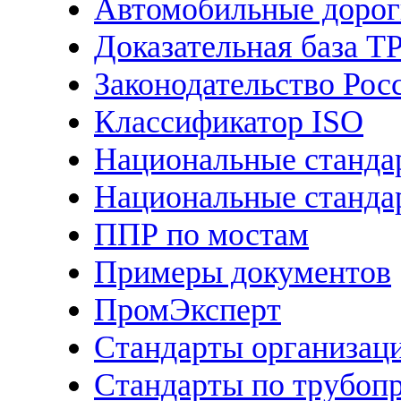
Автомобильные дорог
Доказательная база Т
Законодательство Рос
Классификатор ISO
Национальные станда
Национальные станда
ППР по мостам
Примеры документов
ПромЭксперт
Стандарты организац
Стандарты по трубоп