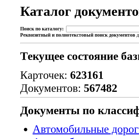
Каталог документ
Поиск по каталогу:
Реквизитный и полнотекстовый поиск документов
д
Текущее состояние баз
Карточек:
623161
Документов:
567482
Документы по класси
Автомобильные дороги