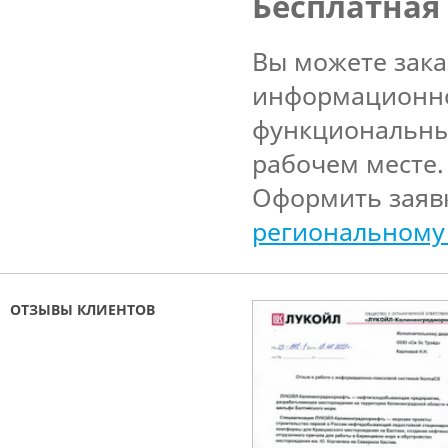
Бесплатная
Вы можете зак
информационно
функциональны
рабочем месте.
Оформить заяв
региональному
ОТЗЫВЫ КЛИЕНТОВ