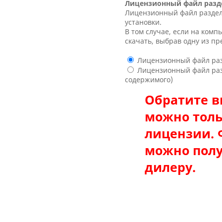
Лицензионный файл разд
Лицензионный файл раздел
установки.
В том случае, если на комп
скачать, выбрав одну из п
Лицензионный файл разд
Лицензионный файл разд
содержимого)
Обратите в
можно толь
лицензии. 
можно полу
дилеру.