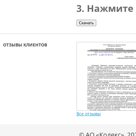
3. Нажмите
ОТЗЫВЫ КЛИЕНТОВ
Все отзывы
© АО «Кодекс», 2