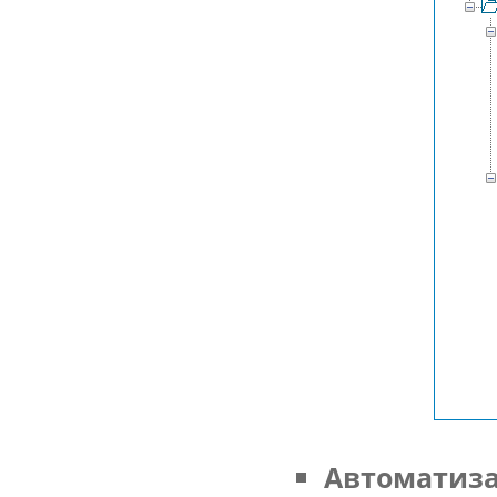
Автоматиза