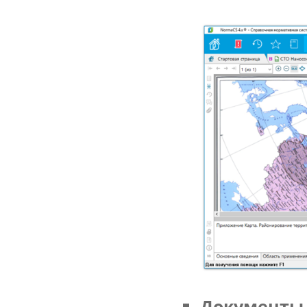
Документы