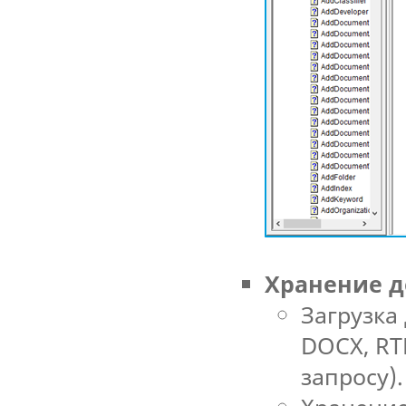
Хранение д
Загрузка
DOCX, RT
запросу).