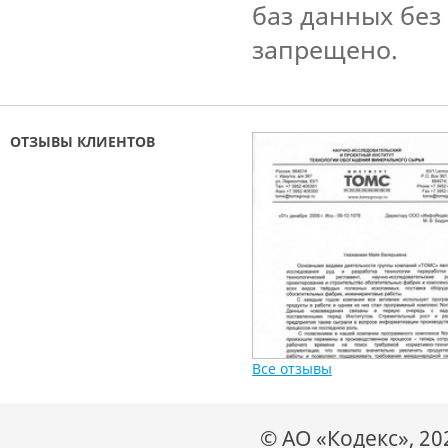
баз данных без
запрещено.
ОТЗЫВЫ КЛИЕНТОВ
Все отзывы
© АО «Кодекс», 2